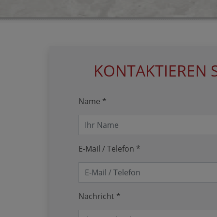
KONTAKTIEREN S
Name *
E-Mail / Telefon *
Nachricht *