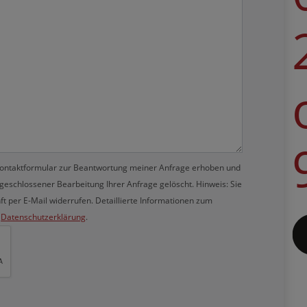
ontaktformular zur Beantwortung meiner Anfrage erhoben und
eschlossener Bearbeitung Ihrer Anfrage gelöscht. Hinweis: Sie
nft per E-Mail widerrufen. Detaillierte Informationen zum
r
Datenschutzerklärung
.