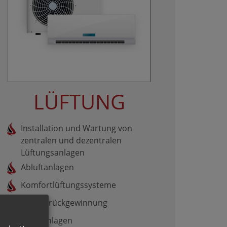
LÜFTUNG
Installation und Wartung von
zentralen und dezentralen
Lüftungsanlagen
Abluftanlagen
Komfortlüftungssysteme
Wärmerückgewinnung
Klimaanlagen