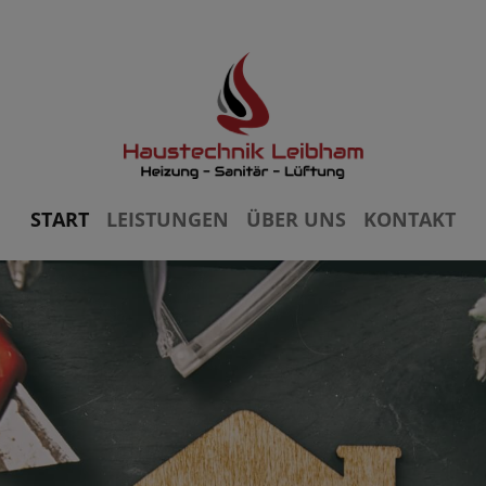
START
LEISTUNGEN
ÜBER UNS
KONTAKT