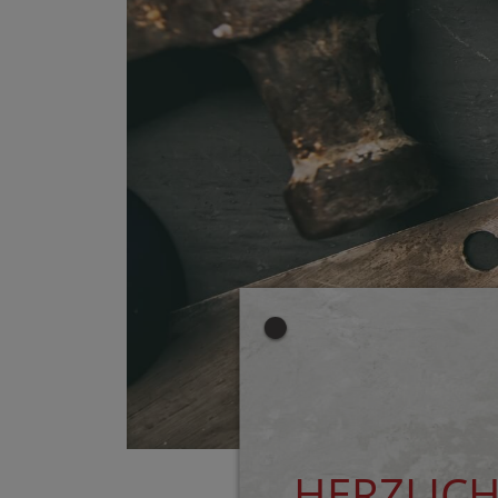
HERZLIC