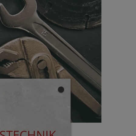
STECHNIK