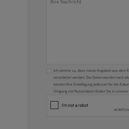
Ich stimme zu, dass meine Angaben aus dem K
verarbeitet werden. Die Daten werden nach abg
können Ihre Einwilligung jederzeit für die Zuku
Umgang mit Nutzerdaten finden Sie in unsere